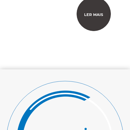
LER MAIS