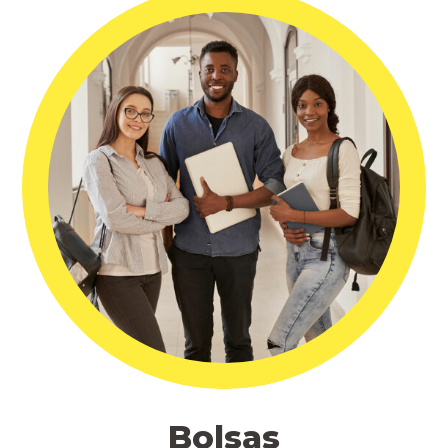
Bolsas