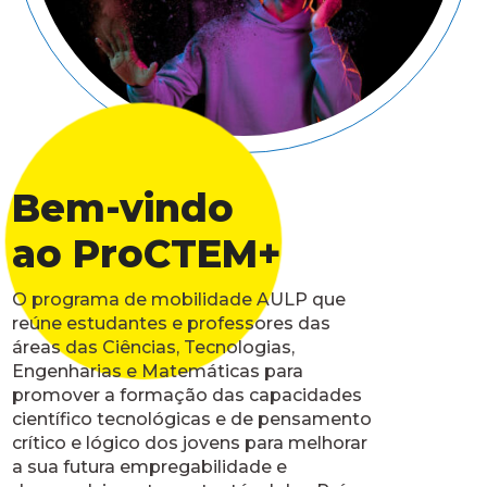
Bem-vindo
ao ProCTEM+
O programa de mobilidade AULP que
reúne estudantes e professores das
áreas das Ciências, Tecnologias,
Engenharias e Matemáticas para
promover a formação das capacidades
científico tecnológicas e de pensamento
crítico e lógico dos jovens para melhorar
a sua futura empregabilidade e