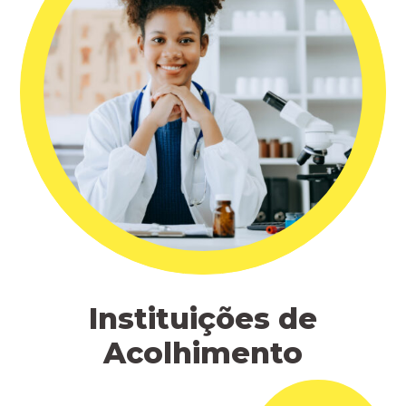
Instituições de
Acolhimento