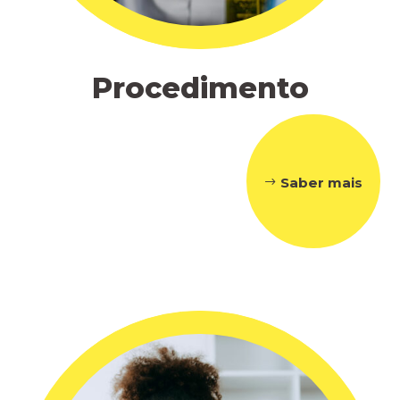
Procedimento
Saber mais