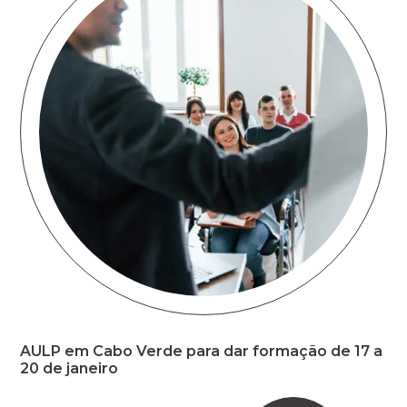
AULP em Cabo Verde para dar formação de 17 a
20 de janeiro