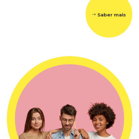
Saber mais