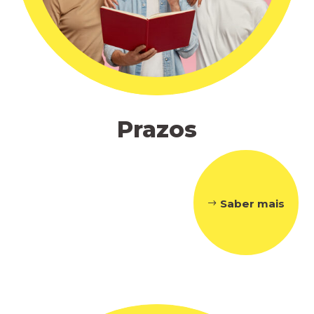
Prazos
Saber mais