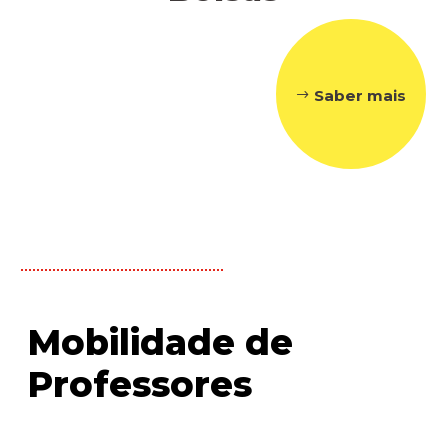
Saber mais
Mobilidade de
Professores