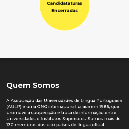
Candidataturas
Encerradas
Quem Somos
A Associação das Universidades de Língua Portuguesa
(AULP) é uma ONG internacional, criada em 1986, que
promove a cooperação e troca de informação entre
Universidades e Institutos Superiores. Somos mais de
130 membros dos oito países de língua oficial