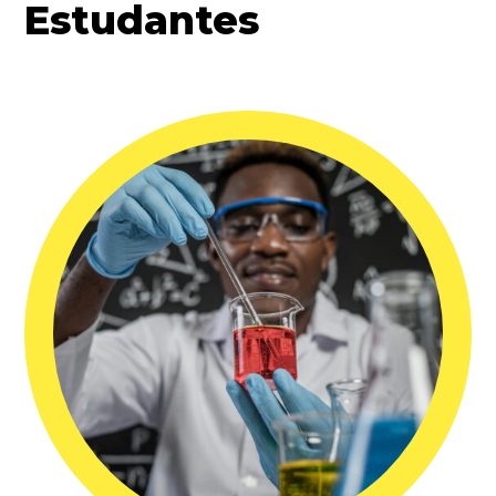
Estudantes