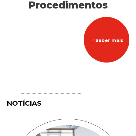
Procedimentos
Saber mais
NOTÍCIAS