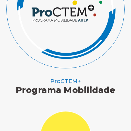
ProCTEM+
Programa Mobilidade