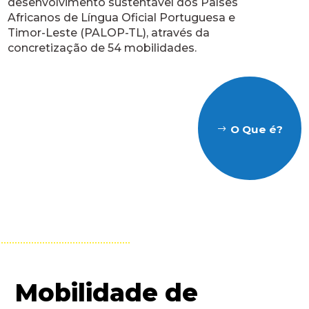
desenvolvimento sustentável dos Países
Africanos de Língua Oficial Portuguesa e
Timor-Leste (PALOP-TL), através da
concretização de 54 mobilidades.
O Que é?
Mobilidade de